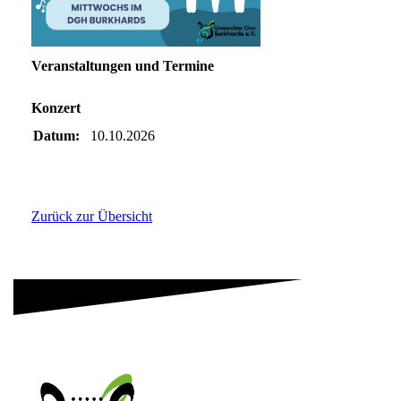
Veranstaltungen und Termine
Konzert
Datum:
10.10.2026
Zurück zur Übersicht