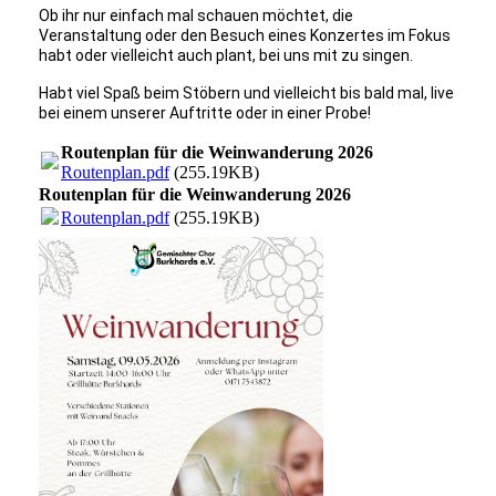
Ob ihr nur einfach
mal schauen möchtet, die
Veranstaltung oder den
Besuch eines Konzertes
im Fokus
habt oder vielleicht auch
plant, bei uns mit zu singen.
Habt viel Spaß beim Stöbern und vielleicht bis
bald mal, live
bei einem unserer Auftritte oder in einer
Probe!
Routenplan für die Weinwanderung 2026
Routenplan.pdf
(255.19KB)
Routenplan für die Weinwanderung 2026
Routenplan.pdf
(255.19KB)