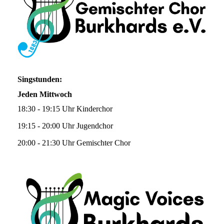
Singstunden:
Jeden Mittwoch
18:30 - 19:15 Uhr Kinderchor
19:15 - 20:00 Uhr Jugendchor
20:00 - 21:30 Uhr Gemischter Chor