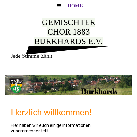
HOME
GEMISCHTER
CHOR 1883
BURKHARDS E.V.
Jede Stimme Zählt
Herzlich willkommen!
Hier haben wir euch einige Informationen
zusammengestellt.