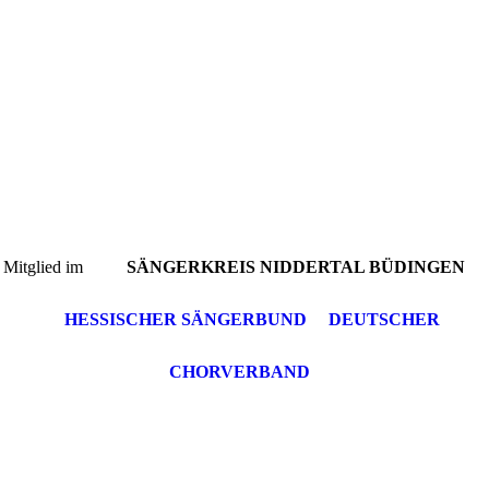
Mitglied im
SÄNGERKREIS NIDDERTAL BÜDINGEN
HESSISCHER SÄNGERBUND
DEUTSCHER
CHORVERBAND